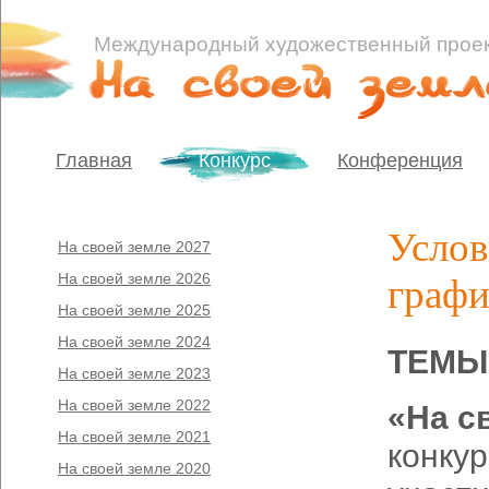
Международный художественный прое
Главная
Конкурс
Конференция
Услов
На своей земле 2027
На своей земле 2026
графи
На своей земле 2025
На своей земле 2024
ТЕМЫ
На своей земле 2023
На своей земле 2022
«На с
На своей земле 2021
конкур
На своей земле 2020