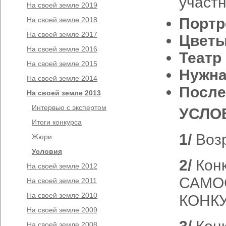
участн
На своей земле 2019
Портр
На своей земле 2018
На своей земле 2017
Цвет
На своей земле 2016
Театр
На своей земле 2015
Нужна
На своей земле 2014
После
На своей земле 2013
Интервью с экспертом
УСЛО
Итоги конкурса
1/
Воз
Жюри
Условия
2/
Конк
На своей земле 2012
САМОС
На своей земле 2011
На своей земле 2010
КОНКУ
На своей земле 2009
На своей земле 2008