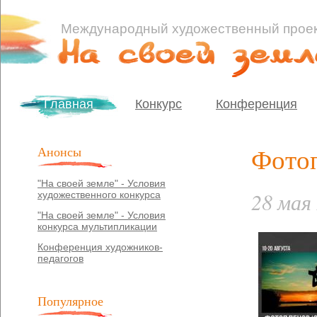
Международный художественный прое
Главная
Конкурс
Конференция
Анонсы
Фотоп
"На своей земле" - Условия
28 мая
художественного конкурса
"На своей земле" - Условия
конкурса мультипликации
Конференция художников-
педагогов
Популярное